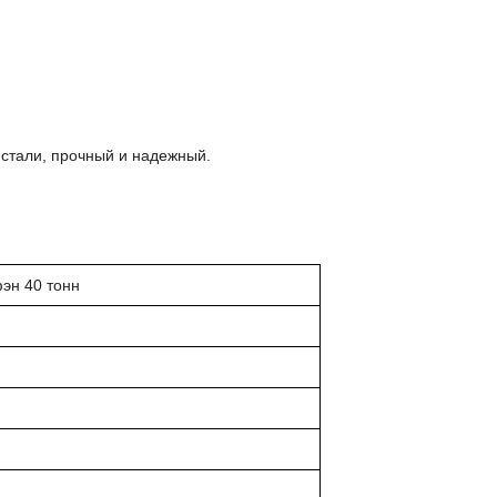
 стали, прочный и надежный.
эн 40 тонн