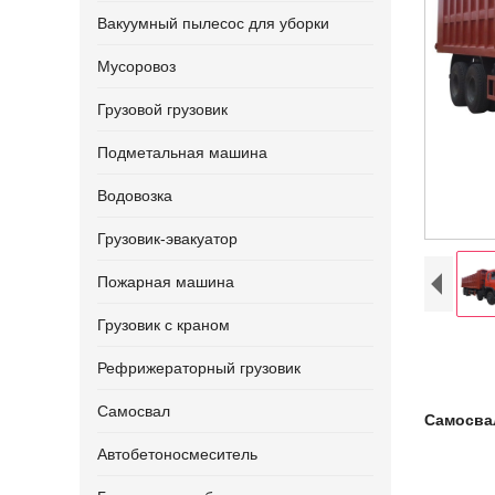
Вакуумный пылесос для уборки
Мусоровоз
Грузовой грузовик
Подметальная машина
Водовозка
Грузовик-эвакуатор
Пожарная машина
Грузовик с краном
Рефрижераторный грузовик
Самосвал
Самосва
Автобетоносмеситель