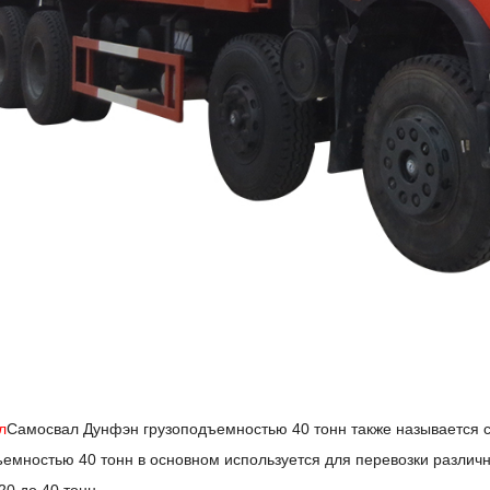
л
Самосвал Дунфэн грузоподъемностью 40 тонн также называется
емностью 40 тонн в основном используется для перевозки различных